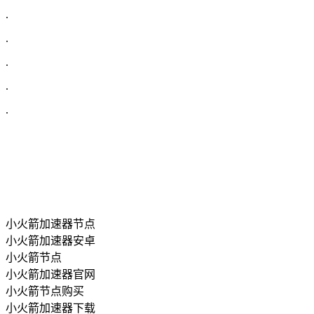
.
.
.
.
.
小火箭加速器节点
小火箭加速器安卓
小火箭节点
小火箭加速器官网
小火箭节点购买
小火箭加速器下载