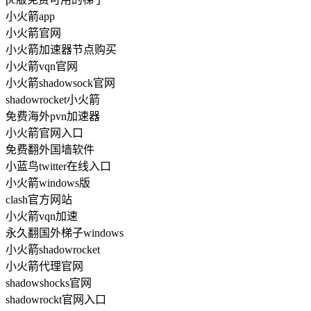
小火箭app
小火箭官网
小火箭加速器节点购买
小火箭vqn官网
小火箭shadowsock官网
shadowrocket小火箭
免费海外pvn加速器
小火箭官网入口
免费翻外国墙软件
小蓝鸟twitter在线入口
小火箭windows版
clash官方网站
小火箭vqn加速
永久翻国外梯子windows
小火箭shadowrocket
小火箭代理官网
shadowshocks官网
shadowrockt官网入口