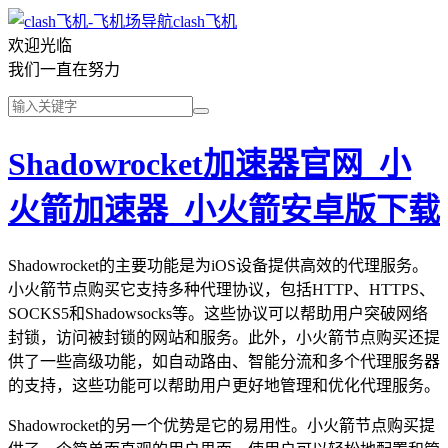
clash飞机
欢迎光临
我们一直在努力
Shadowrocket加速器官网_小
火箭加速器_小火箭安卓版下载
Shadowrocket的主要功能是为iOS设备提供高效的代理服务。
小火箭节点购买它支持多种代理协议，包括HTTP、HTTPS、
SOCKS5和Shadowsocks等。这些协议可以帮助用户突破网络
封锁，访问被封锁的网站和服务。此外，小火箭节点购买还提
供了一些高级功能，如自动路由、智能分流和多个代理服务器
的支持，这些功能可以帮助用户更好地管理和优化代理服务。
Shadowrocket的另一个优势是它的易用性。小火箭节点购买提