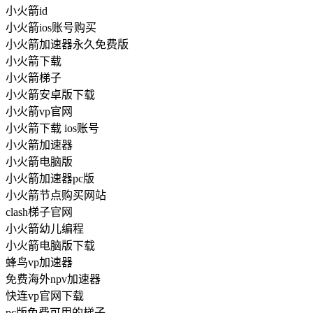
小火箭id
小火箭ios账号购买
小火箭加速器永久免费版
小火箭下载
小火箭梯子
小火箭安卓版下载
小火箭vp官网
小火箭下载 ios账号
小火箭加速器
小火箭电脑版
小火箭加速器pc版
小火箭节点购买网站
clash梯子官网
小火箭幼儿编程
小火箭电脑版下载
蜂鸟vp加速器
免费海外npv加速器
快连vp官网下载
pc版免费可用的梯子